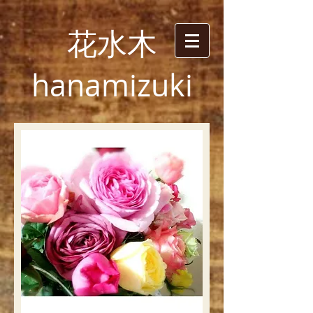
花水木
hanamizuki